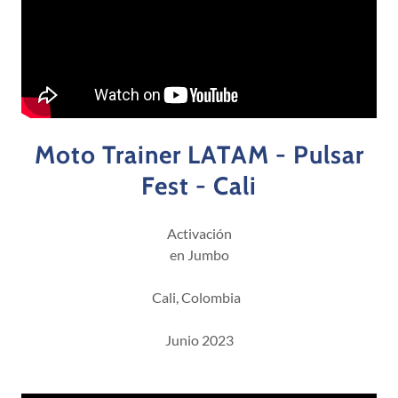
Moto Trainer LATAM - Pulsar
Fest - Cali
Activación
en Jumbo
Cali, Colombia
Junio 2023