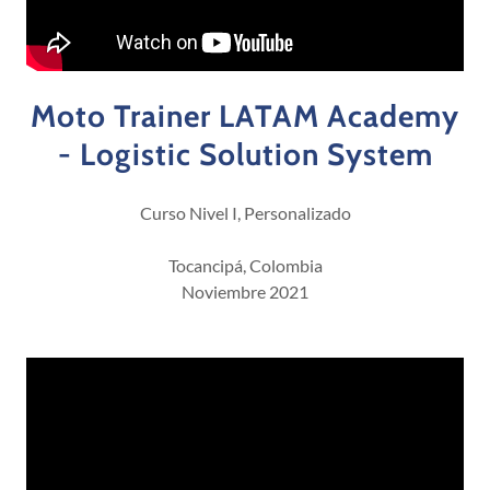
Moto Trainer LATAM Academy
- Logistic Solution System
Curso Nivel I, Personalizado
Tocancipá, Colombia
Noviembre 2021