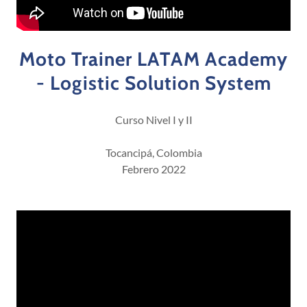
Moto Trainer LATAM Academy
- Logistic Solution System
Curso Nivel I y II
Tocancipá, Colombia
Febrero 2022