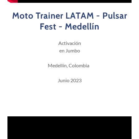
Moto Trainer LATAM - Pulsar
Fest - Medellín
Activación
en Jumbo
Medellín, Colombia
Junio 2023