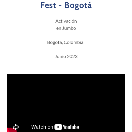
Fest - Bogotá
Activación
en Jumbo
Bogotá, Colombia
Junio 2023