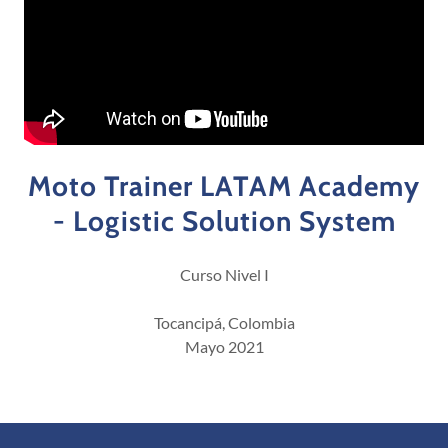
Moto Trainer LATAM Academy
- Logistic Solution System
Curso Nivel I
Tocancipá, Colombia
Mayo 2021