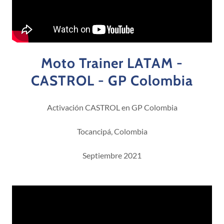
Moto Trainer LATAM -
CASTROL - GP Colombia
Activación CASTROL en GP Colombia
Tocancipá, Colombia
Septiembre 2021