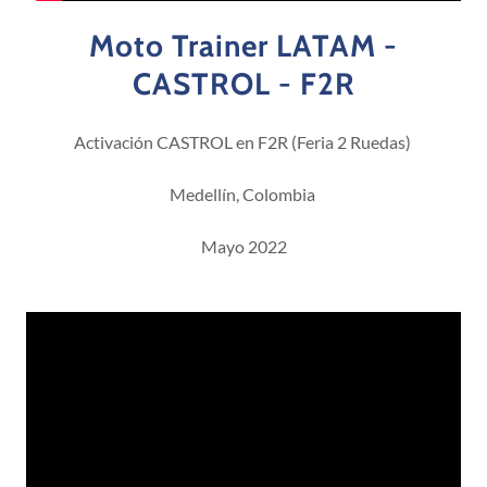
Moto Trainer LATAM -
CASTROL - F2R
Activación CASTROL en F2R (Feria 2 Ruedas)
Medellín, Colombia
Mayo 2022