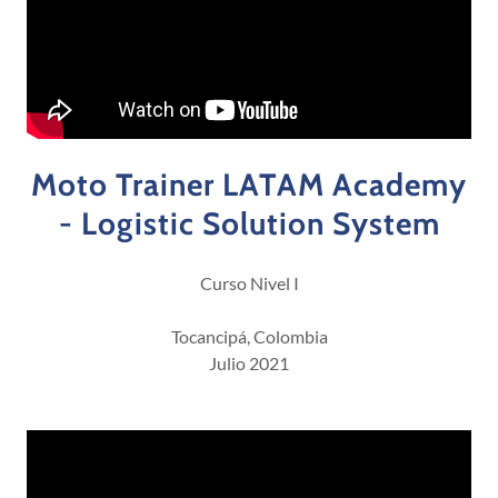
Moto Trainer LATAM Academy
- Logistic Solution System
Curso Nivel I
Tocancipá, Colombia
Julio 2021