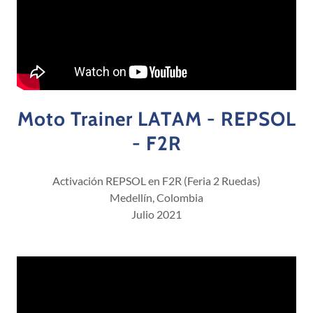
Moto Trainer LATAM - REPSOL
- F2R
Activación REPSOL en F2R (Feria 2 Ruedas)
Medellín, Colombia
Julio 2021