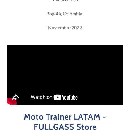
Bogotá, Colombia
Noviembre 2022
Moto Trainer LATAM -
FULLGASS Store