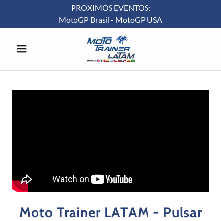
PROXIMOS EVENTOS:
MotoGP Brasil - MotoGP USA
Moto Trainer LATAM - Pulsar