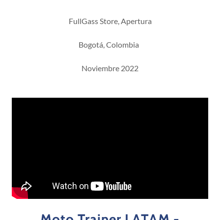
FullGass Store, Apertura
Bogotá, Colombia
Noviembre 2022
Moto Trainer LATAM -