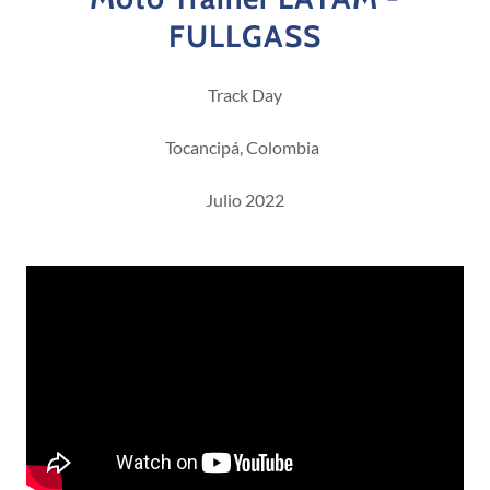
FULLGASS
Track Day
Tocancipá, Colombia
Julio 2022