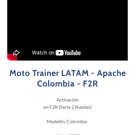
Moto Trainer LATAM - Apache
Colombia - F2R
Activación
en F2R (Feria 2 Ruedas)
Medellín, Colombia